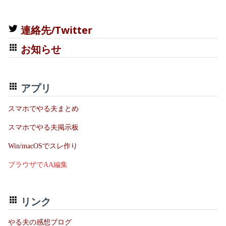
連絡先/Twitter
お知らせ
アプリ
スマホでやる夫まとめ
スマホでやる夫掲示板
Win/macOSでスレ作り
ブラウザでAA編集
リンク
やる夫の感想ブログ