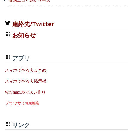
催眠エロ寸劇シリーズ
連絡先/Twitter
お知らせ
アプリ
スマホでやる夫まとめ
スマホでやる夫掲示板
Win/macOSでスレ作り
ブラウザでAA編集
リンク