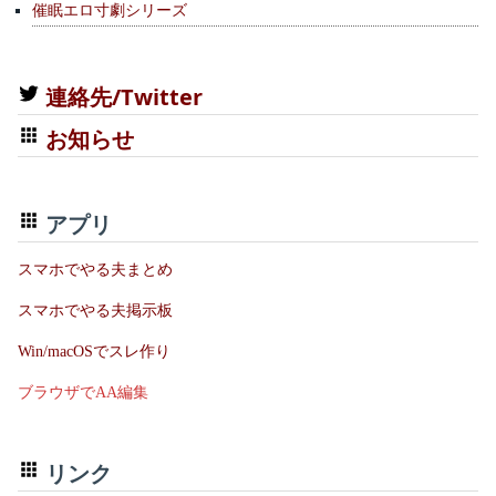
催眠エロ寸劇シリーズ
連絡先/Twitter
お知らせ
アプリ
スマホでやる夫まとめ
スマホでやる夫掲示板
Win/macOSでスレ作り
ブラウザでAA編集
リンク