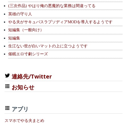
(三次作品) やはり俺の悪魔的な業務は間違ってる
英雄の守り人
やる夫がサキュバスラプソディアMODを導入するようです
短編集（一般向け）
短編集
生江ない世が白いマットの上に立つようです
催眠エロ寸劇シリーズ
連絡先/Twitter
お知らせ
アプリ
スマホでやる夫まとめ