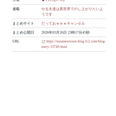
連載
やる夫達は異世界でのし上がりたいよ
うです
まとめサイト
だっておｗｗｗキャンセル
まとめ公開日
2026年03月26日 23時17分45秒
URL
https://inzainewtown.blog.fc2.com/blog-
entry-33749.html