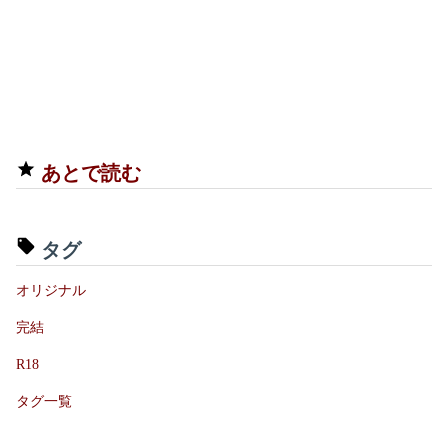
あとで読む
タグ
オリジナル
完結
R18
タグ一覧