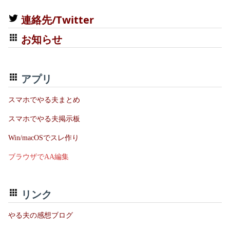
連絡先/Twitter
お知らせ
アプリ
スマホでやる夫まとめ
スマホでやる夫掲示板
Win/macOSでスレ作り
ブラウザでAA編集
リンク
やる夫の感想ブログ