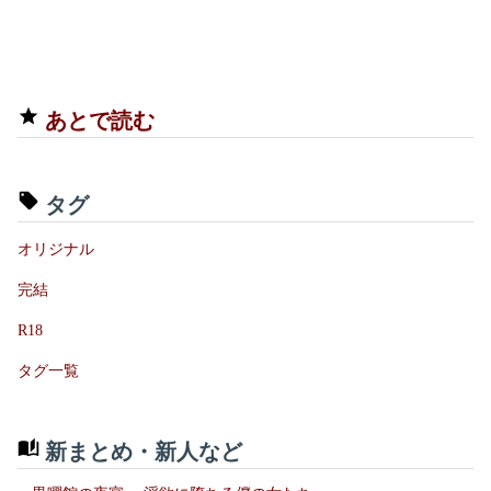
あとで読む
タグ
オリジナル
完結
R18
タグ一覧
新まとめ・新人など