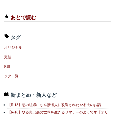
あとで読む
タグ
オリジナル
完結
R18
タグ一覧
新まとめ・新人など
【R-18】悪の組織にちんぽ怪人に改造されたやる夫のお話
【R-18】やる夫は裏の世界を生きるサマナーのようです【オリ