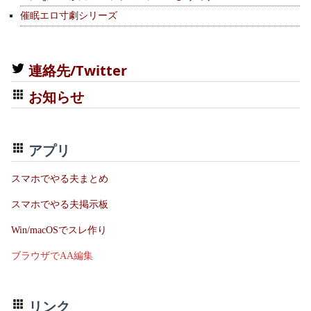
催眠エロ寸劇シリーズ
連絡先/Twitter
お知らせ
アプリ
スマホでやる夫まとめ
スマホでやる夫掲示板
Win/macOSでスレ作り
ブラウザでAA編集
リンク