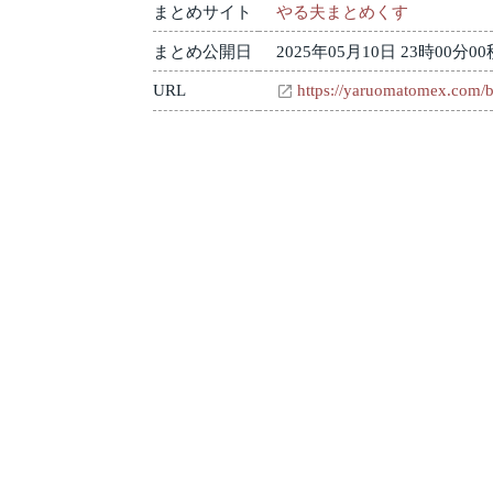
まとめサイト
やる夫まとめくす
まとめ公開日
2025年05月10日 23時00分00
URL
https://yaruomatomex.com/b