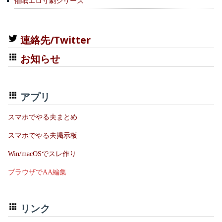
催眠エロ寸劇シリーズ
連絡先/Twitter
お知らせ
アプリ
スマホでやる夫まとめ
スマホでやる夫掲示板
Win/macOSでスレ作り
ブラウザでAA編集
リンク