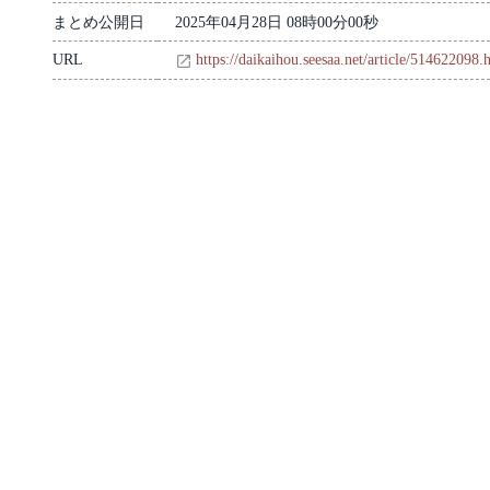
まとめ公開日
2025年04月28日 08時00分00秒
URL
https://daikaihou.seesaa.net/article/514622098.