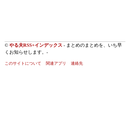
©
やる夫RSS+インデックス
- まとめのまとめを、いち早
くお知らせします。-
このサイトについて
関連アプリ
連絡先