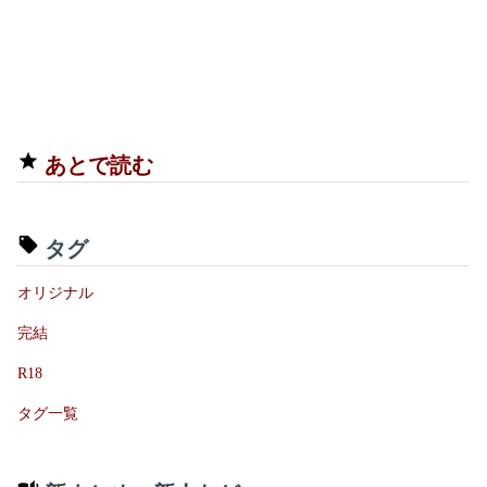
あとで読む
タグ
オリジナル
完結
R18
タグ一覧