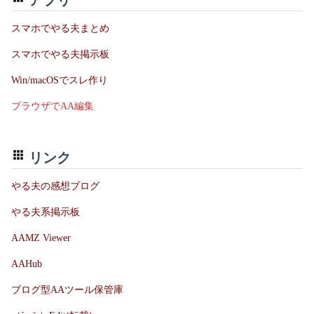
スマホでやる夫まとめ
スマホでやる夫掲示板
Win/macOSでスレ作り
ブラウザでAA編集
リンク
やる夫の感想ブログ
やる夫系掲示板
AAMZ Viewer
AAHub
ブログ型AAツール保管庫