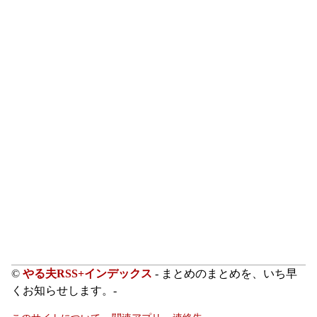
©
やる夫RSS+インデックス
- まとめのまとめを、いち早
くお知らせします。-