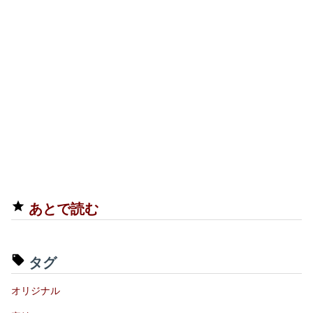
あとで読む
タグ
オリジナル