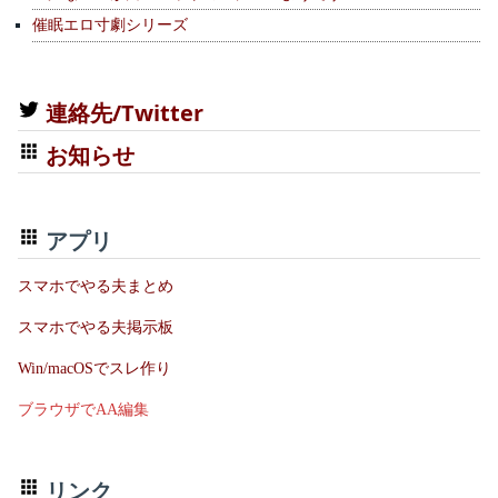
催眠エロ寸劇シリーズ
連絡先/Twitter
お知らせ
アプリ
スマホでやる夫まとめ
スマホでやる夫掲示板
Win/macOSでスレ作り
ブラウザでAA編集
リンク