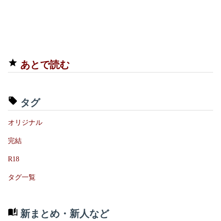
あとで読む
タグ
オリジナル
完結
R18
タグ一覧
新まとめ・新人など