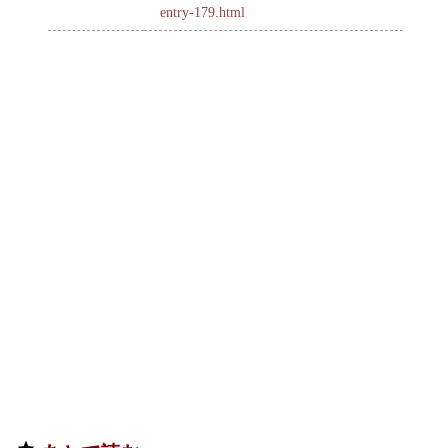
entry-179.html