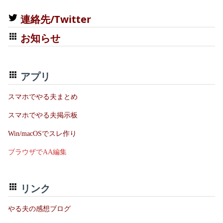
連絡先/Twitter
お知らせ
アプリ
スマホでやる夫まとめ
スマホでやる夫掲示板
Win/macOSでスレ作り
ブラウザでAA編集
リンク
やる夫の感想ブログ