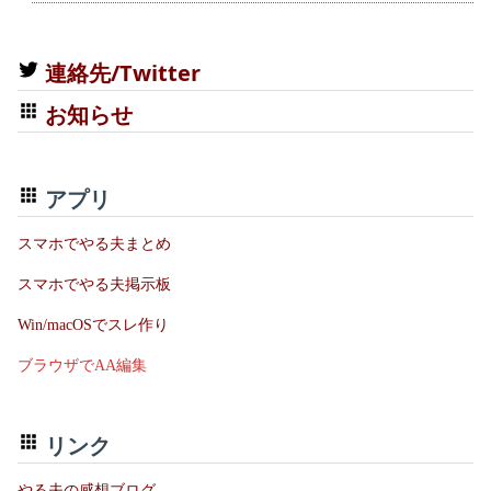
連絡先/Twitter
お知らせ
アプリ
スマホでやる夫まとめ
スマホでやる夫掲示板
Win/macOSでスレ作り
ブラウザでAA編集
リンク
やる夫の感想ブログ