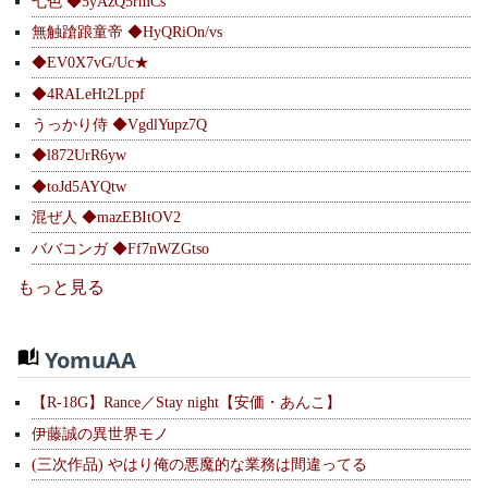
七色 ◆5yAzQ5rmCs
無触蹌踉童帝 ◆HyQRiOn/vs
◆EV0X7vG/Uc★
◆4RALeHt2Lppf
うっかり侍 ◆VgdlYupz7Q
◆l872UrR6yw
◆toJd5AYQtw
混ぜ人 ◆mazEBItOV2
ババコンガ ◆Ff7nWZGtso
もっと見る
YomuAA
【R-18G】Rance／Stay night【安価・あんこ】
伊藤誠の異世界モノ
(三次作品) やはり俺の悪魔的な業務は間違ってる