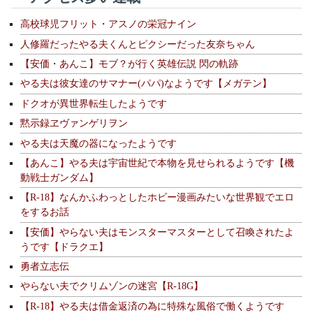
高校球児フリット・アスノの栄冠ナイン
人修羅だったやる夫くんとピクシーだった友奈ちゃん
【安価・あんこ】モブ？が行く英雄伝説 閃の軌跡
やる夫は彼女達のサマナー(パパ)なようです【メガテン】
ドクオが異世界転生したようです
黙示録ヱヴァンゲリヲン
やる夫は天魔の器になったようです
【あんこ】やる夫は宇宙世紀で本物を見せられるようです【機
動戦士ガンダム】
【R-18】なんかふわっとしたホビー漫画みたいな世界観でエロ
をするお話
【安価】やらない夫はモンスターマスターとして召喚されたよ
うです【ドラクエ】
勇者立志伝
やらない夫でクリムゾンの迷宮【R-18G】
【R-18】やる夫は借金返済の為に特殊な風俗で働くようです