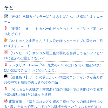
そと
【画像】早朝カビキラーばらまきおばさん、結構ばらまくｗｗ
ｗｗ
【衝撃】「え、これカバー曲だったの！？」って知って驚いた
曲あげてけ
みいちゃんと山田さん「主人公がぽっと出のモブに殺されて終
わります」←これ
【ワンピース】サンジが覇王色の覇気を会得してもルフィとゾ
ロに並ぶのは難しくない？
メンタリストDaiGo「SNS最大のﾃﾞﾒﾘｯﾄは口を開く価値がない
奴が発信できるようになったこと」
【画像あり】リーンの翼とかいう物語のエンディングが富野作
品の中でも屈指の美しさを誇る作品
【私はあなたの味方】交際歴ゼロの同級生宅に唐揚げや文庫本
を20回以上届けた24歳女を逮捕
電撃文庫：『落ちぶれ天才令嬢のご奉仕で凡人の俺は最強にな
る ~魔力を失って落ちこぼれたお嬢様を救ったらキスをせがまれ