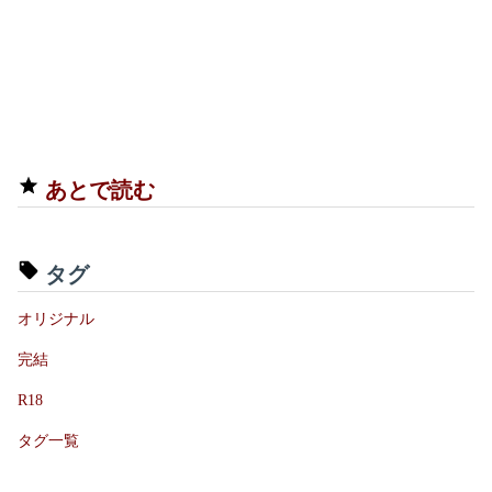
あとで読む
タグ
オリジナル
完結
R18
タグ一覧