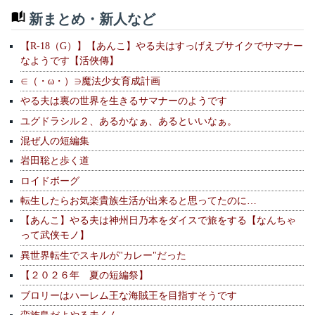
新まとめ・新人など
【R-18（G）】【あんこ】やる夫はすっげえブサイクでサマナー
なようです【活俠傳】
∈（・ω・）∋魔法少女育成計画
やる夫は裏の世界を生きるサマナーのようです
ユグドラシル２、あるかなぁ、あるといいなぁ。
混ぜ人の短編集
岩田聡と歩く道
ロイドボーグ
転生したらお気楽貴族生活が出来ると思ってたのに…
【あんこ】やる夫は神州日乃本をダイスで旅をする【なんちゃ
って武侠モノ】
異世界転生でスキルが"カレー"だった
【２０２６年 夏の短編祭】
ブロリーはハーレム王な海賊王を目指すそうです
蛮族島だよやる夫くん