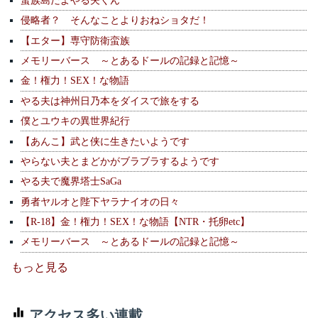
侵略者？ そんなことよりおねショタだ！
【エター】専守防衛蛮族
メモリーバース ～とあるドールの記録と記憶～
金！権力！SEX！な物語
やる夫は神州日乃本をダイスで旅をする
僕とユウキの異世界紀行
【あんこ】武と侠に生きたいようです
やらない夫とまどかがブラブラするようです
やる夫で魔界塔士SaGa
勇者ヤルオと陛下ヤラナイオの日々
【R-18】金！権力！SEX！な物語【NTR・托卵etc】
メモリーバース ～とあるドールの記録と記憶～
もっと見る
アクセス多い連載