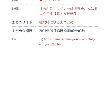
連載
【あんこ】ライナーは復興をがんばる
ようです【真・女神転生】
まとめサイト
暇な時にやる夫まとめ
まとめ公開日
2021年09月13日 04時00分00秒
URL
https://himanatokiniyaruo.com/blog-
entry-25210.html