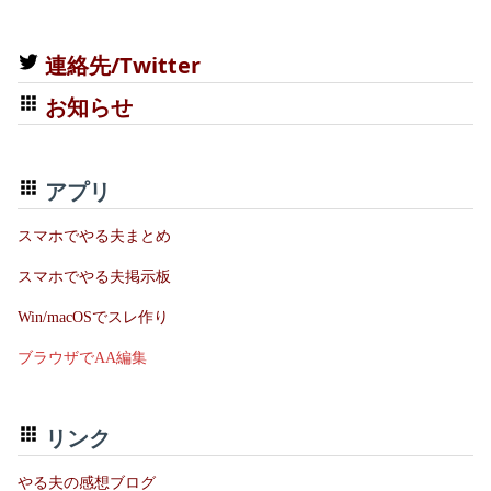
連絡先/Twitter
お知らせ
アプリ
スマホでやる夫まとめ
スマホでやる夫掲示板
Win/macOSでスレ作り
ブラウザでAA編集
リンク
やる夫の感想ブログ