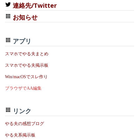
連絡先/Twitter
お知らせ
アプリ
スマホでやる夫まとめ
スマホでやる夫掲示板
Win/macOSでスレ作り
ブラウザでAA編集
リンク
やる夫の感想ブログ
やる夫系掲示板