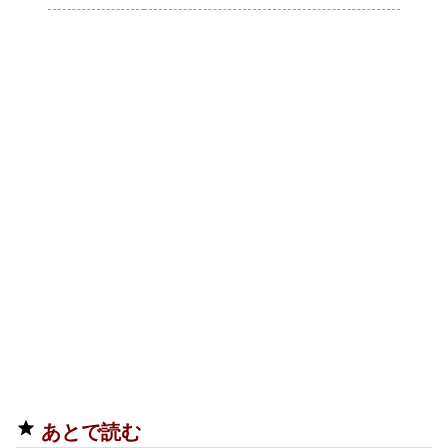
あとで読む