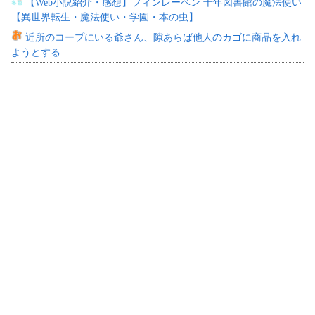
【Web小説紹介・感想】フィンレーベン 千年図書館の魔法使い
【異世界転生・魔法使い・学園・本の虫】
近所のコープにいる爺さん、隙あらば他人のカゴに商品を入れ
ようとする