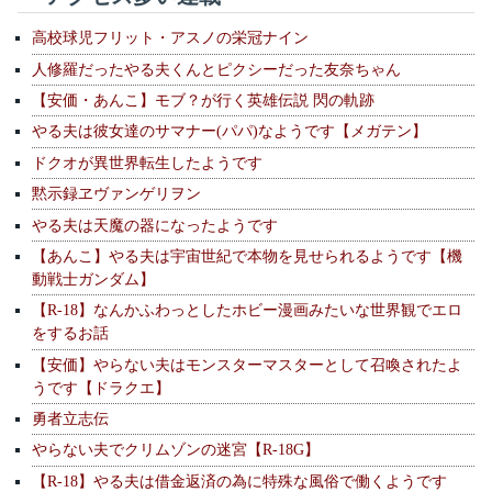
高校球児フリット・アスノの栄冠ナイン
人修羅だったやる夫くんとピクシーだった友奈ちゃん
【安価・あんこ】モブ？が行く英雄伝説 閃の軌跡
やる夫は彼女達のサマナー(パパ)なようです【メガテン】
ドクオが異世界転生したようです
黙示録ヱヴァンゲリヲン
やる夫は天魔の器になったようです
【あんこ】やる夫は宇宙世紀で本物を見せられるようです【機
動戦士ガンダム】
【R-18】なんかふわっとしたホビー漫画みたいな世界観でエロ
をするお話
【安価】やらない夫はモンスターマスターとして召喚されたよ
うです【ドラクエ】
勇者立志伝
やらない夫でクリムゾンの迷宮【R-18G】
【R-18】やる夫は借金返済の為に特殊な風俗で働くようです