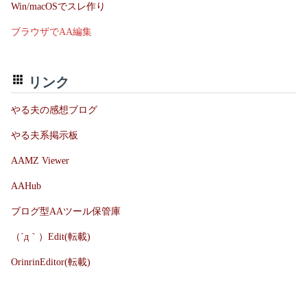
Win/macOSでスレ作り
ブラウザでAA編集
リンク
やる夫の感想ブログ
やる夫系掲示板
AAMZ Viewer
AAHub
ブログ型AAツール保管庫
（´д｀）Edit(転載)
OrinrinEditor(転載)