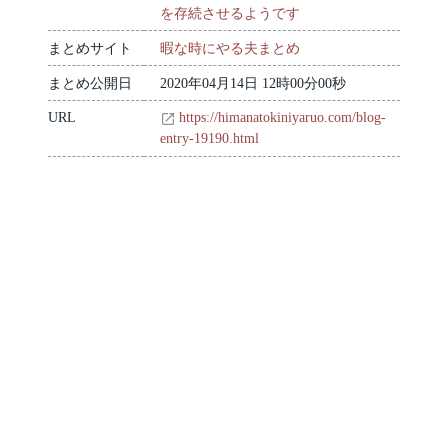
を存続させるようです
まとめサイト
暇な時にやる夫まとめ
まとめ公開日
2020年04月14日 12時00分00秒
URL
https://himanatokiniyaruo.com/blog-
entry-19190.html