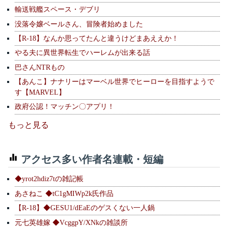
輸送戦艦スペース・デブリ
没落令嬢ベールさん、冒険者始めました
【R-18】なんか思ってたんと違うけどまあええか！
やる夫に異世界転生でハーレムが出来る話
巴さんNTRもの
【あんこ】ナナリーはマーベル世界でヒーローを目指すようで
す【MARVEL】
政府公認！マッチン〇アプリ！
もっと見る
アクセス多い作者名連載・短編
◆yrot2hdiz7tの雑記帳
あさねこ ◆tC1gMIWp2k氏作品
【R-18】◆GESU1/dEaEのゲスくない一人鍋
元七英雄嫁 ◆VcggpY/XNkの雑談所