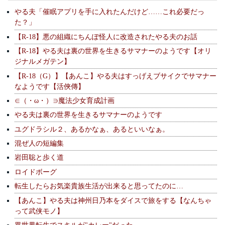
やる夫「催眠アプリを手に入れたんだけど……これ必要だっ
た？」
【R-18】悪の組織にちんぽ怪人に改造されたやる夫のお話
【R-18】やる夫は裏の世界を生きるサマナーのようです【オリ
ジナルメガテン】
【R-18（G）】【あんこ】やる夫はすっげえブサイクでサマナー
なようです【活俠傳】
∈（・ω・）∋魔法少女育成計画
やる夫は裏の世界を生きるサマナーのようです
ユグドラシル２、あるかなぁ、あるといいなぁ。
混ぜ人の短編集
岩田聡と歩く道
ロイドボーグ
転生したらお気楽貴族生活が出来ると思ってたのに…
【あんこ】やる夫は神州日乃本をダイスで旅をする【なんちゃ
って武侠モノ】
異世界転生でスキルが"カレー"だった