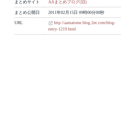
まとめサイト
AAまとめブログ(旧)
まとめ公開日
2011年02月15日 09時00分00秒
URL
http://aamatome.blog.2nt.com/blog-
entry-1219.html