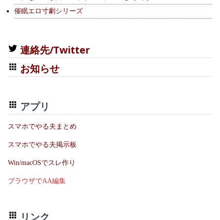
催眠エロ寸劇シリーズ
連絡先/Twitter
お知らせ
アプリ
スマホでやる夫まとめ
スマホでやる夫掲示板
Win/macOSでスレ作り
ブラウザでAA編集
リンク