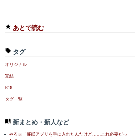
あとで読む
タグ
オリジナル
完結
R18
タグ一覧
新まとめ・新人など
やる夫「催眠アプリを手に入れたんだけど……これ必要だっ