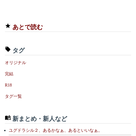
あとで読む
タグ
オリジナル
完結
R18
タグ一覧
新まとめ・新人など
ユグドラシル２、あるかなぁ、あるといいなぁ。