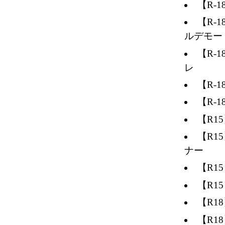
【R-
【R-
ルデモー
【R-
レ
【R-
【R-
【R1
【R1
ナー
【R1
【R1
【R1
【R