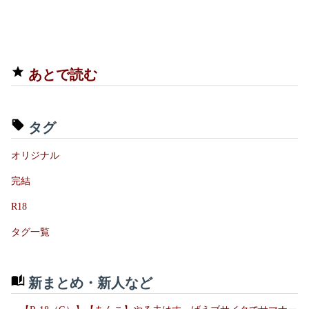
あとで読む
タグ
オリジナル
完結
R18
タグ一覧
新まとめ・新人など