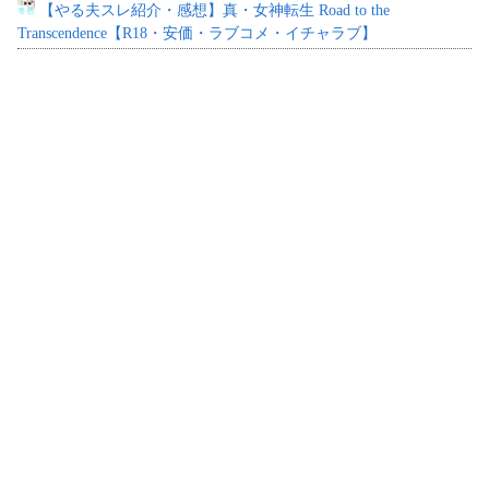
【やる夫スレ紹介・感想】真・女神転生 Road to the
Transcendence【R18・安価・ラブコメ・イチャラブ】