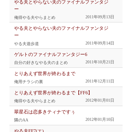
やる夫とやらない夫のファイナルファンタジ
ー
2011年09月13日
俺得やる夫やらまとめ
やる夫とやらない夫のファイナルファンタジ
ー
2011年09月14日
やる夫遊歩道
ゲルトのファイナルファンタジー6
2011年10月21日
自分の好きなやる夫のまとめ
とりあえず世界が終わるまで
2011年12月11日
俺用チラシの裏
とりあえず世界が終わるまで【FF6】
2012年01月01日
俺得やる夫やらまとめ
翠星石は恋多きティナですぅ
2012年01月10日
隣のAA
やる夫FF7(エ)