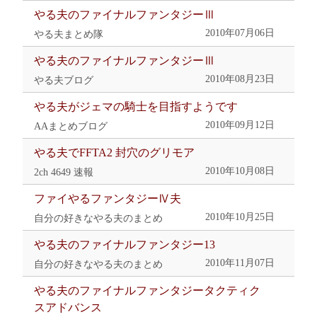
やる夫のファイナルファンタジーⅢ
2010年07月06日
やる夫まとめ隊
やる夫のファイナルファンタジーⅢ
2010年08月23日
やる夫ブログ
やる夫がジェマの騎士を目指すようです
2010年09月12日
AAまとめブログ
やる夫でFFTA2 封穴のグリモア
2010年10月08日
2ch 4649 速報
ファイやるファンタジーⅣ夫
2010年10月25日
自分の好きなやる夫のまとめ
やる夫のファイナルファンタジー13
2010年11月07日
自分の好きなやる夫のまとめ
やる夫のファイナルファンタジータクティク
スアドバンス