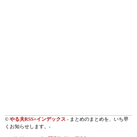
©
やる夫RSS+インデックス
- まとめのまとめを、いち早
くお知らせします。-