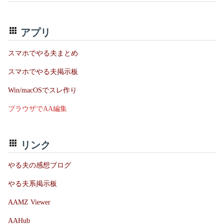
アプリ
スマホでやる夫まとめ
スマホでやる夫掲示板
Win/macOSでスレ作り
ブラウザでAA編集
リンク
やる夫の感想ブログ
やる夫系掲示板
AAMZ Viewer
AAHub