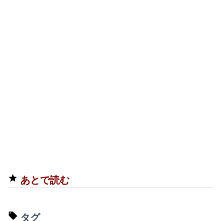
あとで読む
タグ