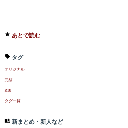
あとで読む
タグ
オリジナル
完結
R18
タグ一覧
新まとめ・新人など