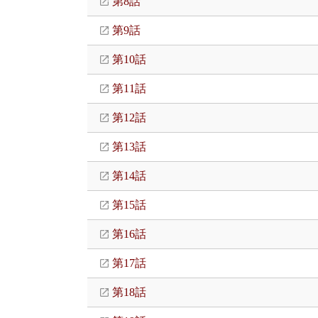
第8話
第9話
第10話
第11話
第12話
第13話
第14話
第15話
第16話
第17話
第18話