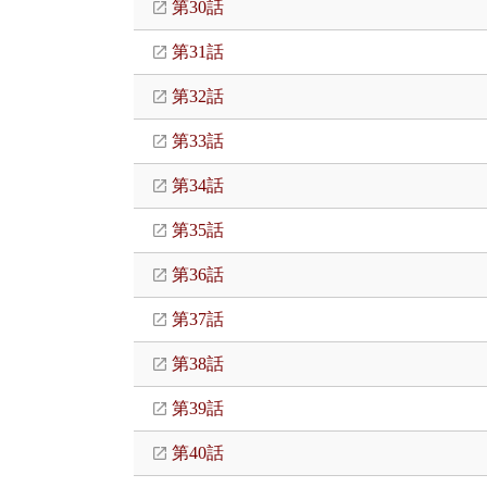
第30話
第31話
第32話
第33話
第34話
第35話
第36話
第37話
第38話
第39話
第40話