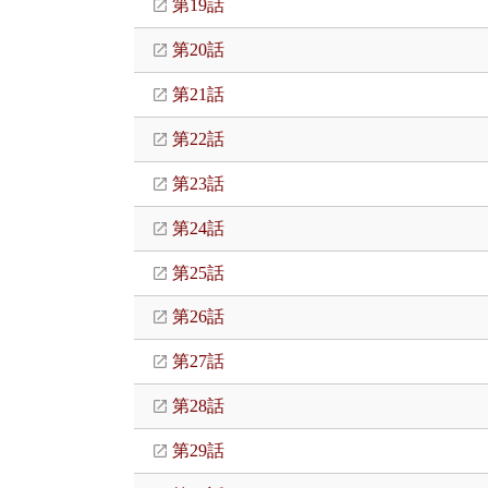
第19話
第20話
第21話
第22話
第23話
第24話
第25話
第26話
第27話
第28話
第29話