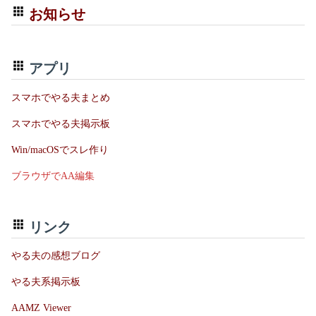
お知らせ
アプリ
スマホでやる夫まとめ
スマホでやる夫掲示板
Win/macOSでスレ作り
ブラウザでAA編集
リンク
やる夫の感想ブログ
やる夫系掲示板
AAMZ Viewer