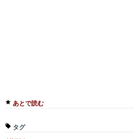
あとで読む
タグ