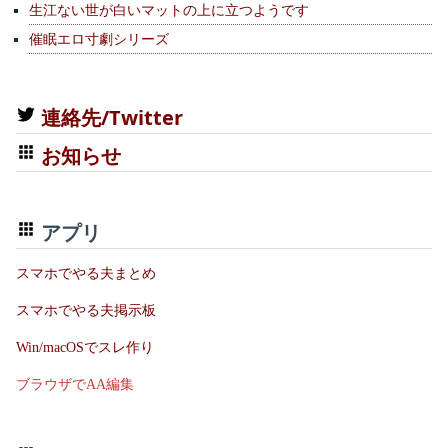
生江ない世が白いマットの上に立つようです
催眠エロ寸劇シリーズ
連絡先/Twitter
お知らせ
アプリ
スマホでやる夫まとめ
スマホでやる夫掲示板
Win/macOSでスレ作り
ブラウザでAA編集