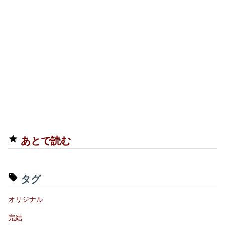
あとで読む
タグ
オリジナル
完結