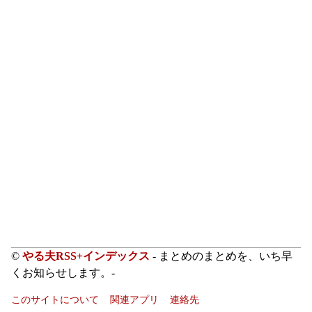
©
やる夫RSS+インデックス
- まとめのまとめを、いち早
くお知らせします。-
このサイトについて
関連アプリ
連絡先