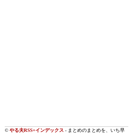
©
やる夫RSS+インデックス
- まとめのまとめを、いち早