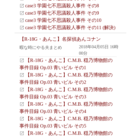
case3 学園七不思議殺人事件 その8
case3 学園七不思議殺人事件 その9
case3 学園七不思議殺人事件 その10
case3 学園七不思議殺人事件 その11 (解決)
【R-18G・あんこ】名探偵あんコナン
2018年04月05日 16時
暇な時にやる夫まとめ
00分
【R-18G・あんこ】C.M.B. 穏乃博物館の
事件目録 Op.03 青いビル その1
【R-18G・あんこ】C.M.B. 穏乃博物館の
事件目録 Op.03 青いビル その2
【R-18G・あんこ】C.M.B. 穏乃博物館の
事件目録 Op.03 青いビル その3
【R-18G・あんこ】C.M.B. 穏乃博物館の
事件目録 Op.03 青いビル その4
【R-18G・あんこ】C.M.B. 穏乃博物館の
事件目録 Op.03 青いビル その5
【R-18G・あんこ】C.M.B. 穏乃博物館の