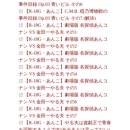
事件目録 Op.03 青いビル その6
【R-18G・あんこ】C.M.B. 穏乃博物館の
事件目録 Op.03 青いビル その7 (解決)
【R-18G・あんこ】劇場版 名探偵あんコ
ナン VS 金田一やる夫 その1
【R-18G・あんこ】劇場版 名探偵あんコ
ナン VS 金田一やる夫 その2
【R-18G・あんこ】劇場版 名探偵あんコ
ナン VS 金田一やる夫 その3
【R-18G・あんこ】劇場版 名探偵あんコ
ナン VS 金田一やる夫 その4
【R-18G・あんこ】劇場版 名探偵あんコ
ナン VS 金田一やる夫 その5
【R-18G・あんこ】劇場版 名探偵あんコ
ナン VS 金田一やる夫 その6
【R-18G・あんこ】劇場版 名探偵あんコ
ナン VS 金田一やる夫 その7
【R-18G・あんこ】やる夫は遊戯王で青春
を謳歌するようです(モテるとは言ってない)