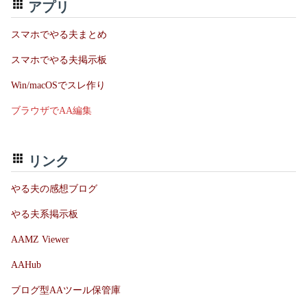
アプリ
スマホでやる夫まとめ
スマホでやる夫掲示板
Win/macOSでスレ作り
ブラウザでAA編集
リンク
やる夫の感想ブログ
やる夫系掲示板
AAMZ Viewer
AAHub
ブログ型AAツール保管庫