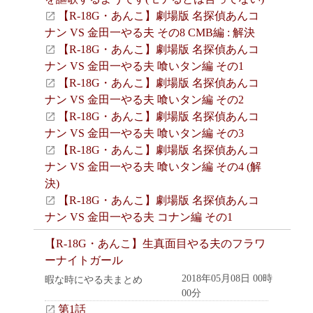
【R-18G・あんこ】劇場版 名探偵あんコ
ナン VS 金田一やる夫 その8 CMB編 : 解決
【R-18G・あんこ】劇場版 名探偵あんコ
ナン VS 金田一やる夫 喰いタン編 その1
【R-18G・あんこ】劇場版 名探偵あんコ
ナン VS 金田一やる夫 喰いタン編 その2
【R-18G・あんこ】劇場版 名探偵あんコ
ナン VS 金田一やる夫 喰いタン編 その3
【R-18G・あんこ】劇場版 名探偵あんコ
ナン VS 金田一やる夫 喰いタン編 その4 (解
決)
【R-18G・あんこ】劇場版 名探偵あんコ
ナン VS 金田一やる夫 コナン編 その1
【R-18G・あんこ】生真面目やる夫のフラワ
ーナイトガール
2018年05月08日 00時
暇な時にやる夫まとめ
00分
第1話