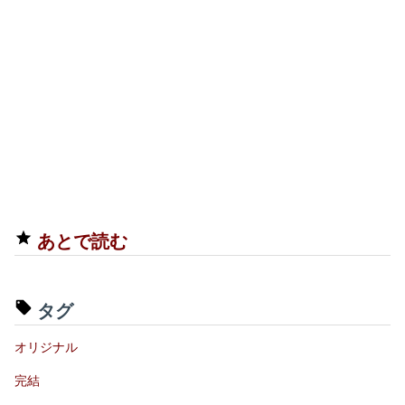
あとで読む
タグ
オリジナル
完結