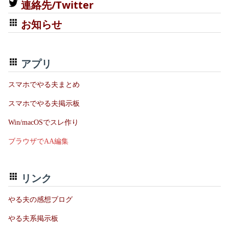
連絡先/Twitter
お知らせ
アプリ
スマホでやる夫まとめ
スマホでやる夫掲示板
Win/macOSでスレ作り
ブラウザでAA編集
リンク
やる夫の感想ブログ
やる夫系掲示板