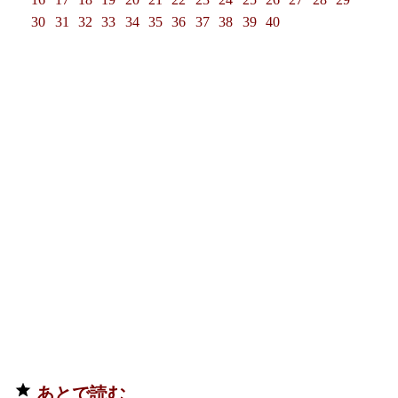
30
31
32
33
34
35
36
37
38
39
40
あとで読む