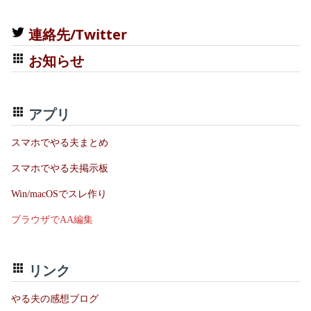
連絡先/Twitter
お知らせ
アプリ
スマホでやる夫まとめ
スマホでやる夫掲示板
Win/macOSでスレ作り
ブラウザでAA編集
リンク
やる夫の感想ブログ