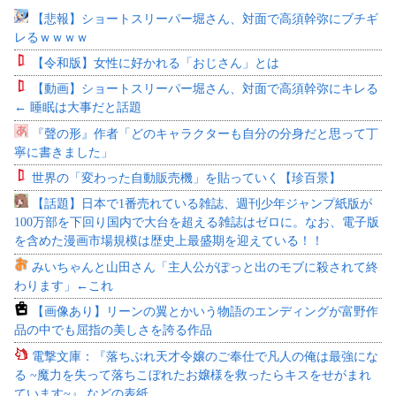
【悲報】ショートスリーパー堀さん、対面で高須幹弥にブチギ
レるｗｗｗｗ
【令和版】女性に好かれる「おじさん」とは
【動画】ショートスリーパー堀さん、対面で高須幹弥にキレる
← 睡眠は大事だと話題
『聲の形』作者「どのキャラクターも自分の分身だと思って丁
寧に書きました」
世界の「変わった自動販売機」を貼っていく【珍百景】
【話題】日本で1番売れている雑誌、週刊少年ジャンプ紙版が
100万部を下回り国内で大台を超える雑誌はゼロに。なお、電子版
を含めた漫画市場規模は歴史上最盛期を迎えている！！
みいちゃんと山田さん「主人公がぽっと出のモブに殺されて終
わります」←これ
【画像あり】リーンの翼とかいう物語のエンディングが富野作
品の中でも屈指の美しさを誇る作品
電撃文庫：『落ちぶれ天才令嬢のご奉仕で凡人の俺は最強にな
る ~魔力を失って落ちこぼれたお嬢様を救ったらキスをせがまれ
ています~』 などの表紙