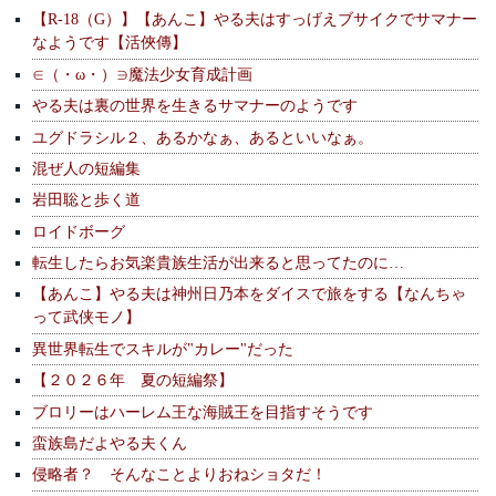
【R-18（G）】【あんこ】やる夫はすっげえブサイクでサマナー
なようです【活俠傳】
∈（・ω・）∋魔法少女育成計画
やる夫は裏の世界を生きるサマナーのようです
ユグドラシル２、あるかなぁ、あるといいなぁ。
混ぜ人の短編集
岩田聡と歩く道
ロイドボーグ
転生したらお気楽貴族生活が出来ると思ってたのに…
【あんこ】やる夫は神州日乃本をダイスで旅をする【なんちゃ
って武侠モノ】
異世界転生でスキルが"カレー"だった
【２０２６年 夏の短編祭】
ブロリーはハーレム王な海賊王を目指すそうです
蛮族島だよやる夫くん
侵略者？ そんなことよりおねショタだ！