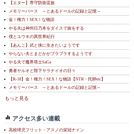
【エター】専守防衛蛮族
メモリーバース ～とあるドールの記録と記憶～
金！権力！SEX！な物語
やる夫は神州日乃本をダイスで旅をする
僕とユウキの異世界紀行
【あんこ】武と侠に生きたいようです
やらない夫とまどかがブラブラするようです
やる夫で魔界塔士SaGa
勇者ヤルオと陛下ヤラナイオの日々
【R-18】金！権力！SEX！な物語【NTR・托卵etc】
メモリーバース ～とあるドールの記録と記憶～
もっと見る
アクセス多い連載
高校球児フリット・アスノの栄冠ナイン