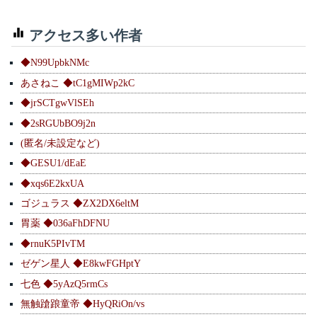
アクセス多い作者
◆N99UpbkNMc
あさねこ ◆tC1gMIWp2kC
◆jrSCTgwVlSEh
◆2sRGUbBO9j2n
(匿名/未設定など)
◆GESU1/dEaE
◆xqs6E2kxUA
ゴジュラス ◆ZX2DX6eltM
胃薬 ◆036aFhDFNU
◆rnuK5PIvTM
ゼゲン星人 ◆E8kwFGHptY
七色 ◆5yAzQ5rmCs
無触蹌踉童帝 ◆HyQRiOn/vs