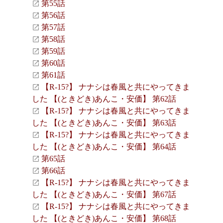
第55話
第56話
第57話
第58話
第59話
第60話
第61話
【R-15?】 ナナシは春風と共にやってきま
した 【(ときどき)あんこ・安価】 第62話
【R-15?】 ナナシは春風と共にやってきま
した 【(ときどき)あんこ・安価】 第63話
【R-15?】 ナナシは春風と共にやってきま
した 【(ときどき)あんこ・安価】 第64話
第65話
第66話
【R-15?】 ナナシは春風と共にやってきま
した 【(ときどき)あんこ・安価】 第67話
【R-15?】 ナナシは春風と共にやってきま
した 【(ときどき)あんこ・安価】 第68話