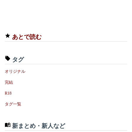
あとで読む
タグ
オリジナル
完結
R18
タグ一覧
新まとめ・新人など