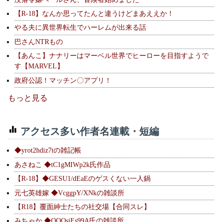
【R-18】なんか思ってたんと違うけどまあええか！
やる夫に異世界転生でハーレムが出来る話
巴さんNTRもの
【あんこ】ナナリーはマーベル世界でヒーローを目指すようで
す【MARVEL】
政府公認！マッチン〇アプリ！
もっと見る
アクセス多い作者名連載・短編
◆yrot2hdiz7tの雑記帳
あさねこ ◆tC1gMIWp2k氏作品
【R-18】◆GESU1/dEaEのゲスくない一人鍋
元七英雄嫁 ◆VcggpY/XNkの雑談所
【R18】覆面紳士たちの社交場【合同スレ】
みちゃか ◆OOOsjEs99A氏の雑談所