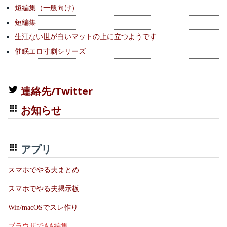
短編集（一般向け）
短編集
生江ない世が白いマットの上に立つようです
催眠エロ寸劇シリーズ
連絡先/Twitter
お知らせ
アプリ
スマホでやる夫まとめ
スマホでやる夫掲示板
Win/macOSでスレ作り
ブラウザでAA編集